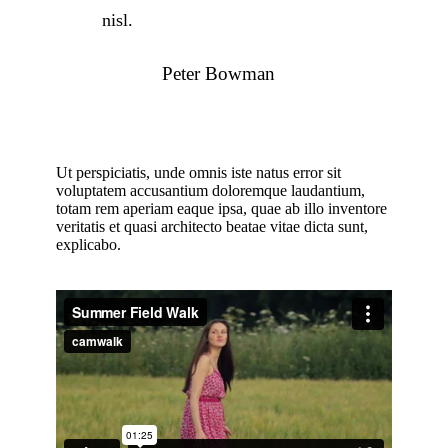
nisl.
Peter Bowman
Ut perspiciatis, unde omnis iste natus error sit
voluptatem accusantium doloremque laudantium,
totam rem aperiam eaque ipsa, quae ab illo inventore
veritatis et quasi architecto beatae vitae dicta sunt,
explicabo.