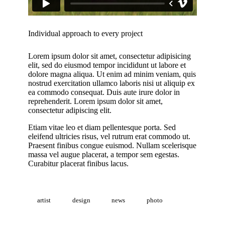
Individual approach to every project
Lorem ipsum dolor sit amet, consectetur adipisicing
elit, sed do eiusmod tempor incididunt ut labore et
dolore magna aliqua. Ut enim ad minim veniam, quis
nostrud exercitation ullamco laboris nisi ut aliquip ex
ea commodo consequat. Duis aute irure dolor in
reprehenderit. Lorem ipsum dolor sit amet,
consectetur adipiscing elit.
Etiam vitae leo et diam pellentesque porta. Sed
eleifend ultricies risus, vel rutrum erat commodo ut.
Praesent finibus congue euismod. Nullam scelerisque
massa vel augue placerat, a tempor sem egestas.
Curabitur placerat finibus lacus.
artist
design
news
photo