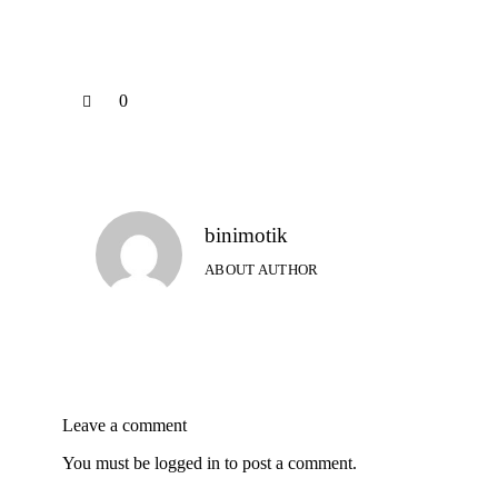
0
binimotik
ABOUT AUTHOR
Leave a comment
You must be
logged in
to post a comment.