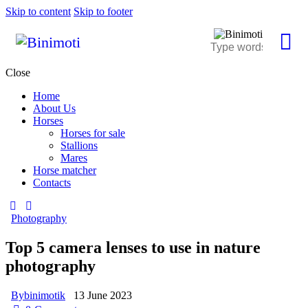
Skip to content
Skip to footer
Close
Home
About Us
Horses
Horses for sale
Stallions
Mares
Horse matcher
Contacts
Photography
Top 5 camera lenses to use in nature
photography
By
binimotik
13 June 2023